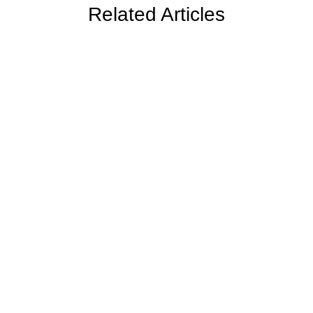
Related Articles