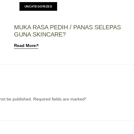
UNCATEGORIZED
MUKA RASA PEDIH / PANAS SELEPAS
GUNA SKINCARE?
Read More
 not be published.
Required fields are marked
*