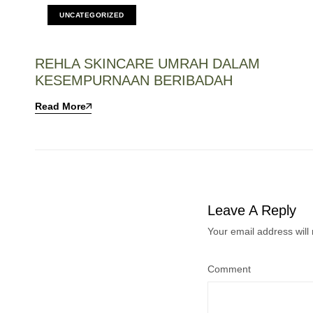
UNCATEGORIZED
REHLA SKINCARE UMRAH DALAM
KESEMPURNAAN BERIBADAH
Read More
Leave A Reply
Your email address will
Comment