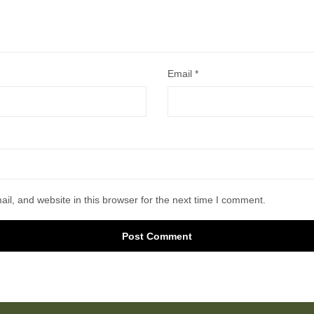
Email
*
l, and website in this browser for the next time I comment.
Post Comment