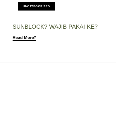
UNCATEGORIZED
SUNBLOCK? WAJIB PAKAI KE?
Read More