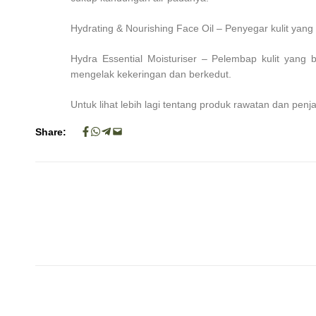
Hydrating & Nourishing Face Oil – Penyegar kulit yang
Hydra Essential Moisturiser – Pelembap kulit yang
mengelak kekeringan dan berkedut.
Untuk lihat lebih lagi tentang produk rawatan dan penja
Share: