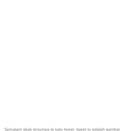
Semalam akak terjumpa la satu tweet, tweet tu adalah gambar