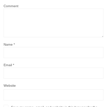
Comment
Name
*
Email
*
Website