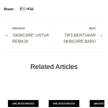
Share:
PREVIOUS
NEXT
‘SKINCARE’ UNTUK
TIPS BERTUKAR
REMAJA
SKINCARE BARU
Related Articles
UNCATEGORIZED
UNCATEGORIZED
UNCATEGO