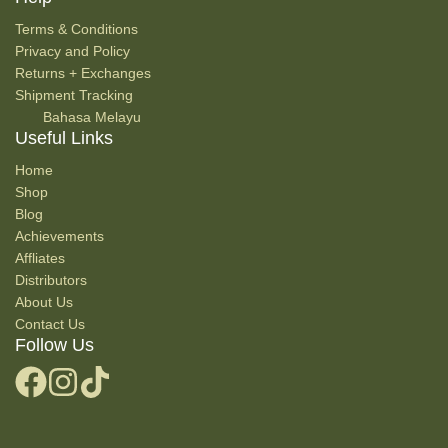
Terms & Conditions
Privacy and Policy
Returns + Exchanges
Shipment Tracking
Bahasa Melayu
Useful Links
Home
Shop
Blog
Achievements
Affliates
Distributors
About Us
Contact Us
Follow Us