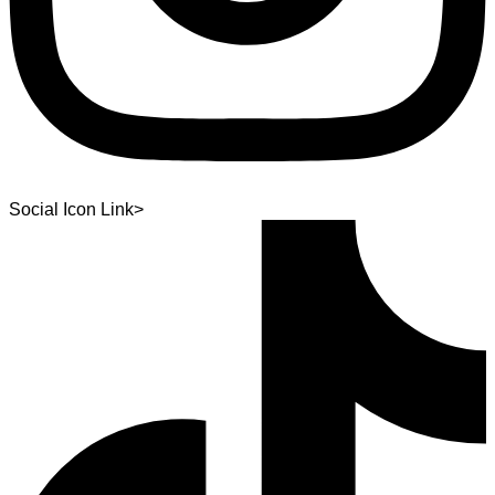
Social Icon Link>