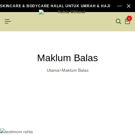
SKINCARE & BODYCARE HALAL UNTUK UMRAH & HAJI
0
Maklum Balas
Utama
Maklum Balas