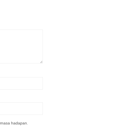
a masa hadapan.