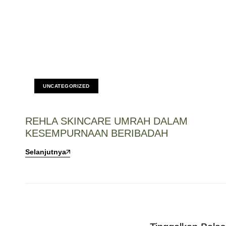
UNCATEGORIZED
REHLA SKINCARE UMRAH DALAM
KESEMPURNAAN BERIBADAH
Selanjutnya