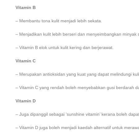
Vitamin B
– Membantu tona kulit menjadi lebih sekata.
– Menjadikan kulit lebih berseri dan menyeimbangkan minyak s
– Vitamin B elok untuk kulit kering dan berjerawat.
Vitamin C
– Merupakan antioksidan yang kuat yang dapat melindungi kul
– Vitamin C yang rendah boleh menyebabkan gusi berdarah 
Vitamin D
– Juga dipanggil sebagai ‘sunshine vitamin’ kerana boleh dapa
– Vitamin D juga boleh menjadi kaedah alternatif untuk mera