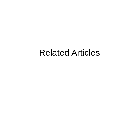
Related Articles