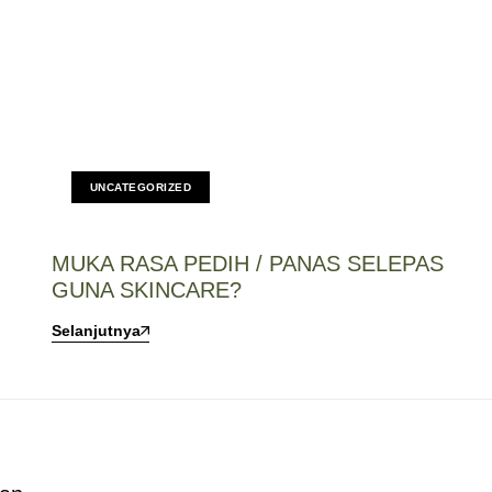
UNCATEGORIZED
MUKA RASA PEDIH / PANAS SELEPAS
GUNA SKINCARE?
Selanjutnya