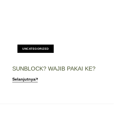
UNCATEGORIZED
SUNBLOCK? WAJIB PAKAI KE?
Selanjutnya