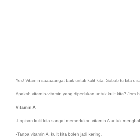
Yes! Vitamin saaaaangat baik untuk kulit kita. Sebab tu kita di
Apakah vitamin-vitamin yang diperlukan untuk kulit kita? Jom 
Vitamin A
-Lapisan kulit kita sangat memerlukan vitamin A untuk mengha
-Tanpa vitamin A, kulit kita boleh jadi kering.