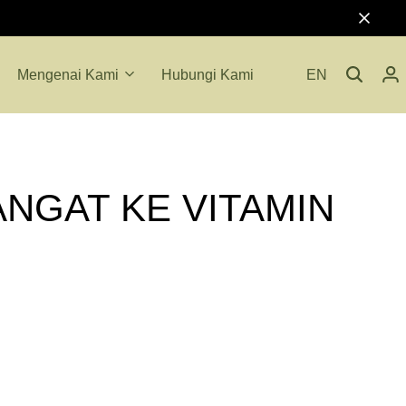
Mengenai Kami
Hubungi Kami
EN
ANGAT KE VITAMIN