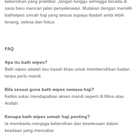
kebersihan yang praktikal. Jangan tunggu sehingga berada di
sana baru mencari jalan penyelesaian. Mulakan dengan memilih
bathwipes umrah haji yang sesuai supaya ibadah anda lebih
tenang, selesa dan fokus.
FAQ
Apa itu bath wipes?
Bath wipes adalah tisu basah khas untuk membersihkan badan
tanpa perlu mandi.
Bila sesuai guna bath wipes semasa haji?
Ketika sukar mendapatkan akses mandi seperti di Mina atau
Arafah.
Kenapa bath wipes umrah haji penting?
Ia membantu menjaga kebersihan dan keselesaan dalam
keadaan yang mencabar.