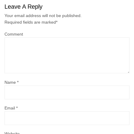
Leave A Reply
Your email address will not be published.
Required fields are marked
*
Comment
Name
*
Email
*
Website