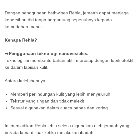
Dengan penggunaan bathwipes Rehla, jemaah dapat menjaga
kebersihan diri tanpa bergantung sepenuhnya kepada
kemudahan mandi.
Kenapa Rehla?
➡️
Penggunaan teknologi nanovesicles.
Teknologi ini membantu bahan aktif meresap dengan lebih efektif
ke dalam lapisan kulit.
Antara kelebihannya:
Memberi perlindungan kulit yang lebih menyeluruh
Tekstur yang ringan dan tidak melekit
Sesuai digunakan dalam cuaca panas dan kering
Ini menjadikan Rehla lebih selesa digunakan oleh jemaah yang
berada lama di luar ketika melakukan ibadah.