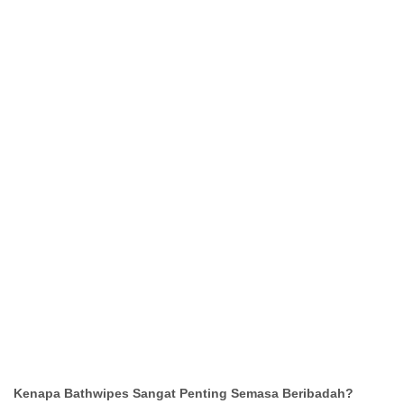
Kenapa Bathwipes Sangat Penting Semasa Beribadah?