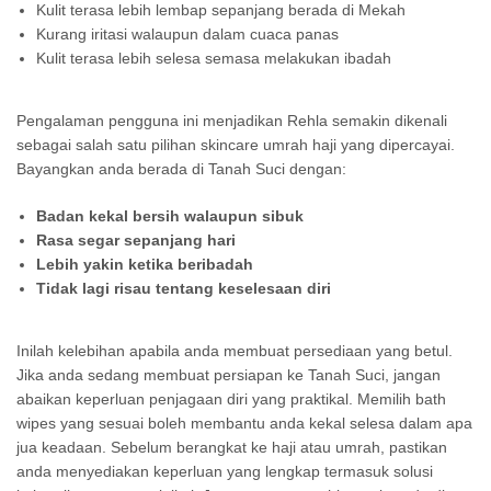
Kulit terasa lebih lembap sepanjang berada di Mekah
Kurang iritasi walaupun dalam cuaca panas
Kulit terasa lebih selesa semasa melakukan ibadah
Pengalaman pengguna ini menjadikan Rehla semakin dikenali
sebagai salah satu pilihan skincare umrah haji yang dipercayai.
Bayangkan anda berada di Tanah Suci dengan:
Badan kekal bersih walaupun sibuk
Rasa segar sepanjang hari
Lebih yakin ketika beribadah
Tidak lagi risau tentang keselesaan diri
Inilah kelebihan apabila anda membuat persediaan yang betul.
Jika anda sedang membuat persiapan ke Tanah Suci, jangan
abaikan keperluan penjagaan diri yang praktikal. Memilih bath
wipes yang sesuai boleh membantu anda kekal selesa dalam apa
jua keadaan. Sebelum berangkat ke haji atau umrah, pastikan
anda menyediakan keperluan yang lengkap termasuk solusi