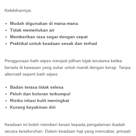
Kelebihannya:
Mudah digunakan di mana-mana
Tidak memerlukan air
Memberikan rasa segar dengan cepat
Praktikal untuk keadaan sesak dan terhad
Penggunaan bath wipes menjadi pilihan bijak terutama ketika
berada di kawasan yang sukar untuk mandi dengan kerap. Tanpa
alternatif seperti bath wipes:
Badan terasa tidak selesa
Peluh dan kotoran terkumpul
Risiko iritasi kulit meningkat
Kurang keyakinan diri
Keadaan ini boleh memberi kesan kepada pengalaman ibadah
secara keseluruhan. Dalam keadaan haji yang mencabar, jemaah