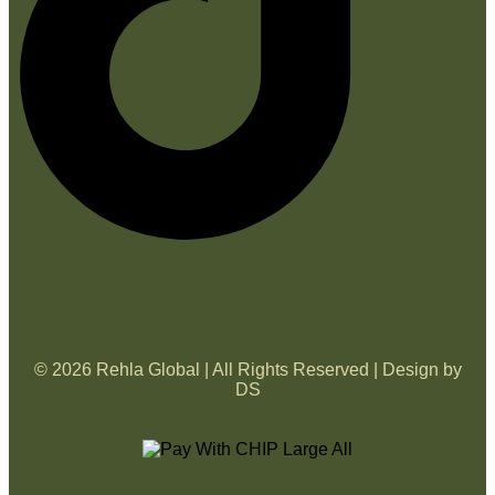
© 2026 Rehla Global | All Rights Reserved | Design by
DS