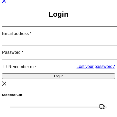
Login
Email address
*
Password
*
Lost your password?
Remember me
Log in
Shopping Cart