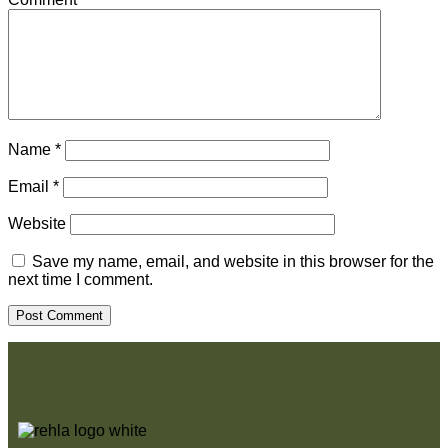
Name
*
Email
*
Website
Save my name, email, and website in this browser for the
next time I comment.
Post Comment