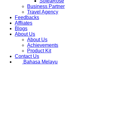
SofeaRose
Business Partner
Travel Agency
Feedbacks
Affliates
Blogs
About Us
About Us
Achievements
Product Kit
Contact Us
Bahasa Melayu