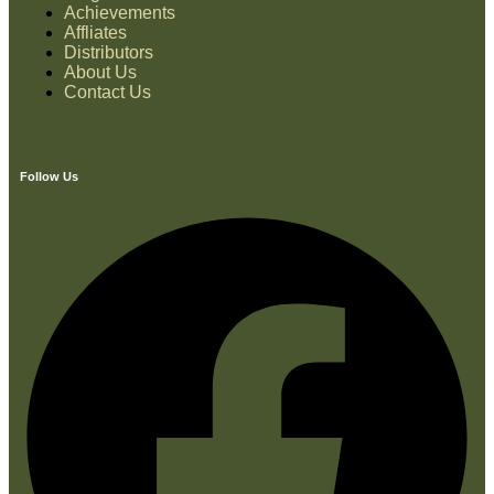
Achievements
Affliates
Distributors
About Us
Contact Us
Follow Us