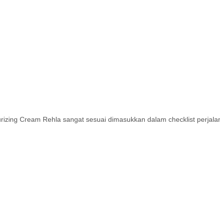
izing Cream Rehla sangat sesuai dimasukkan dalam checklist perjala