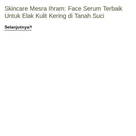
Skincare Mesra Ihram: Face Serum Terbaik
Untuk Elak Kulit Kering di Tanah Suci
Selanjutnya