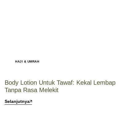
HAJI & UMRAH
Body Lotion Untuk Tawaf: Kekal Lembap
Tanpa Rasa Melekit
Selanjutnya