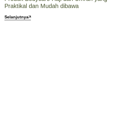
Praktikal dan Mudah dibawa
Selanjutnya