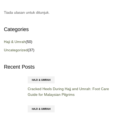
Tiada ulasan untuk ditunjuk.
Categories
Haji & Umrah
(50)
Uncategorized
(37)
Recent Posts
HAJI & UMRAH
Cracked Heels During Hajj and Umrah: Foot Care
Guide for Malaysian Pilgrims
HAJI & UMRAH