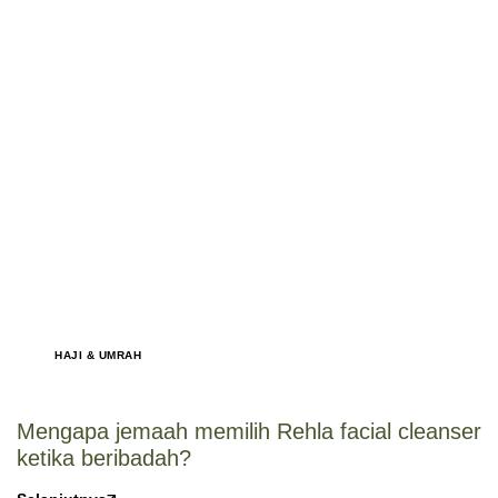
HAJI & UMRAH
Mengapa jemaah memilih Rehla facial cleanser
ketika beribadah?