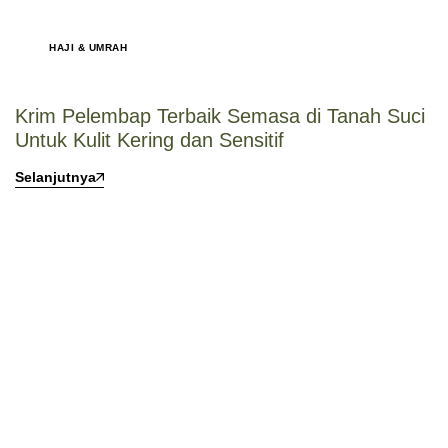
HAJI & UMRAH
Krim Pelembap Terbaik Semasa di Tanah Suci
Untuk Kulit Kering dan Sensitif
Selanjutnya