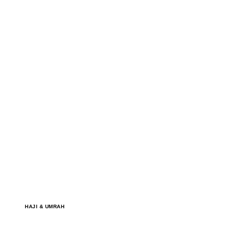
HAJI & UMRAH