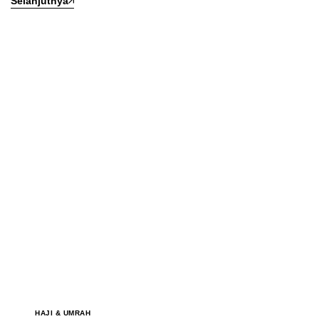
Selanjutnya
HAJI & UMRAH