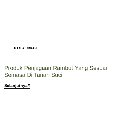
HAJI & UMRAH
Produk Penjagaan Rambut Yang Sesuai
Semasa Di Tanah Suci
Selanjutnya