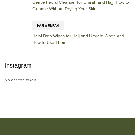
Gentle Facial Cleanser for Umrah and Hajj: How to
Cleanse Without Drying Your Skin
HAJI & UMRAH
Halal Bath Wipes for Hajj and Umrah: When and
How to Use Them
Instagram
No access token