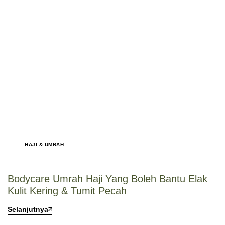
HAJI & UMRAH
Bodycare Umrah Haji Yang Boleh Bantu Elak
Kulit Kering & Tumit Pecah
Selanjutnya