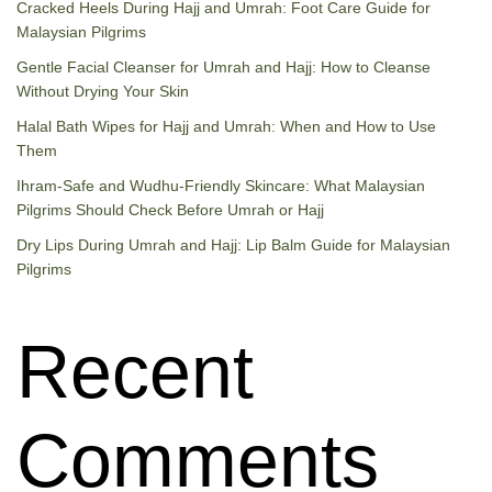
Cracked Heels During Hajj and Umrah: Foot Care Guide for
Malaysian Pilgrims
Gentle Facial Cleanser for Umrah and Hajj: How to Cleanse
Without Drying Your Skin
Halal Bath Wipes for Hajj and Umrah: When and How to Use
Them
Ihram-Safe and Wudhu-Friendly Skincare: What Malaysian
Pilgrims Should Check Before Umrah or Hajj
Dry Lips During Umrah and Hajj: Lip Balm Guide for Malaysian
Pilgrims
Recent
Comments