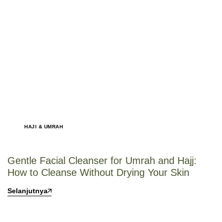
HAJI & UMRAH
Gentle Facial Cleanser for Umrah and Hajj:
How to Cleanse Without Drying Your Skin
Selanjutnya