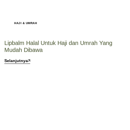
HAJI & UMRAH
Lipbalm Halal Untuk Haji dan Umrah Yang
Mudah Dibawa
Selanjutnya