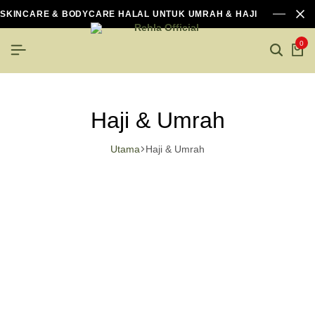
SKINCARE & BODYCARE HALAL UNTUK UMRAH & HAJI
0
Haji & Umrah
Utama
Haji & Umrah