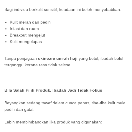
Bagi individu berkulit sensitif, keadaan ini boleh menyebabkan:
Kulit merah dan pedih
Iritasi dan ruam
Breakout mengejut
Kulit mengelupas
Tanpa penjagaan
skincare umrah haji
yang betul, ibadah boleh
terganggu kerana rasa tidak selesa.
Bila Salah Pilih Produk, Ibadah Jadi Tidak Fokus
Bayangkan sedang tawaf dalam cuaca panas, tiba-tiba kulit mula
pedih dan gatal.
Lebih membimbangkan jika produk yang digunakan: