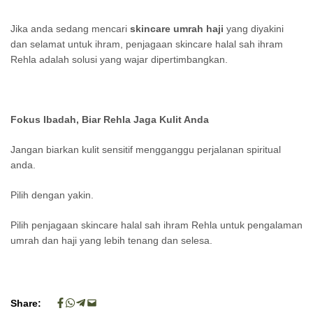
Jika anda sedang mencari
skincare umrah haji
yang diyakini
dan selamat untuk ihram, penjagaan skincare halal sah ihram
Rehla adalah solusi yang wajar dipertimbangkan.
Fokus Ibadah, Biar Rehla Jaga Kulit Anda
Jangan biarkan kulit sensitif mengganggu perjalanan spiritual
anda.
Pilih dengan yakin.
Pilih penjagaan skincare halal sah ihram Rehla untuk pengalaman
umrah dan haji yang lebih tenang dan selesa.
Share: