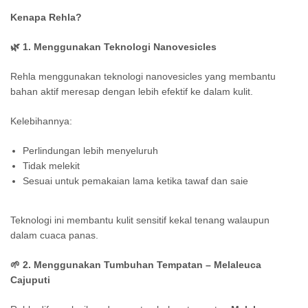
Kenapa Rehla?
🌿
1. Menggunakan Teknologi Nanovesicles
Rehla menggunakan teknologi nanovesicles yang membantu
bahan aktif meresap dengan lebih efektif ke dalam kulit.
Kelebihannya:
Perlindungan lebih menyeluruh
Tidak melekit
Sesuai untuk pemakaian lama ketika tawaf dan saie
Teknologi ini membantu kulit sensitif kekal tenang walaupun
dalam cuaca panas.
🌱
2. Menggunakan Tumbuhan Tempatan – Melaleuca
Cajuputi