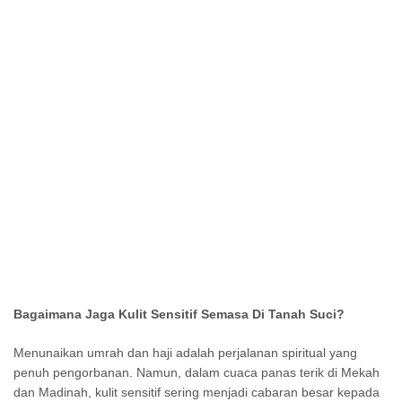
Bagaimana Jaga Kulit Sensitif Semasa Di Tanah Suci?
Menunaikan umrah dan haji adalah perjalanan spiritual yang
penuh pengorbanan. Namun, dalam cuaca panas terik di Mekah
dan Madinah, kulit sensitif sering menjadi cabaran besar kepada