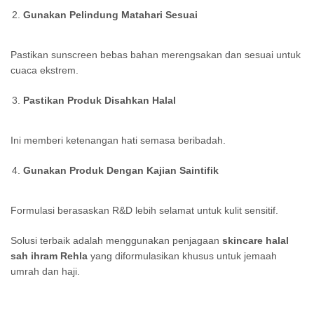
Gunakan Pelindung Matahari Sesuai
Pastikan sunscreen bebas bahan merengsakan dan sesuai untuk
cuaca ekstrem.
Pastikan Produk Disahkan Halal
Ini memberi ketenangan hati semasa beribadah.
Gunakan Produk Dengan Kajian Saintifik
Formulasi berasaskan R&D lebih selamat untuk kulit sensitif.
Solusi terbaik adalah menggunakan penjagaan
skincare halal
sah ihram Rehla
yang diformulasikan khusus untuk jemaah
umrah dan haji.