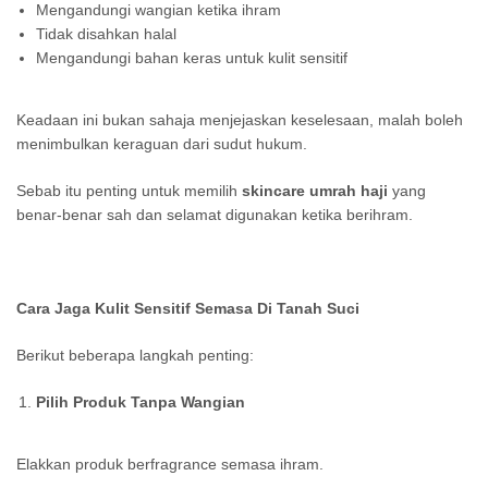
Mengandungi wangian ketika ihram
Tidak disahkan halal
Mengandungi bahan keras untuk kulit sensitif
Keadaan ini bukan sahaja menjejaskan keselesaan, malah boleh
menimbulkan keraguan dari sudut hukum.
Sebab itu penting untuk memilih
skincare umrah haji
yang
benar-benar sah dan selamat digunakan ketika berihram.
Cara Jaga Kulit Sensitif Semasa Di Tanah Suci
Berikut beberapa langkah penting:
Pilih Produk Tanpa Wangian
Elakkan produk berfragrance semasa ihram.