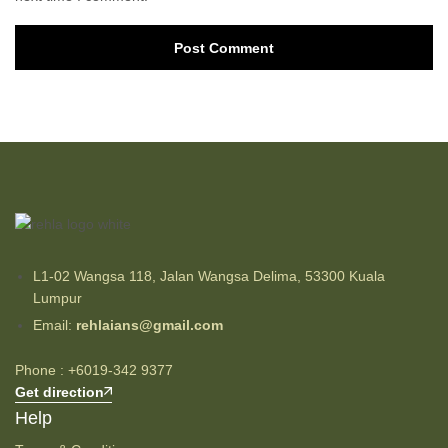
Post Comment
L1-02 Wangsa 118, Jalan Wangsa Delima, 53300 Kuala
Lumpur
Email:
rehlaians@gmail.com
Phone : +6019-342 9377
Get direction
Help