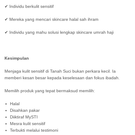
✔ Individu berkulit sensitif
✔ Mereka yang mencari skincare halal sah ihram
✔ Individu yang mahu solusi lengkap skincare umrah haji
Kesimpulan
Menjaga kulit sensitif di Tanah Suci bukan perkara kecil. Ia
memberi kesan besar kepada keselesaan dan fokus ibadah.
Memilih produk yang tepat bermaksud memilih:
Halal
Disahkan pakar
Diiktiraf MySTI
Mesra kulit sensitif
Terbukti melalui testimoni