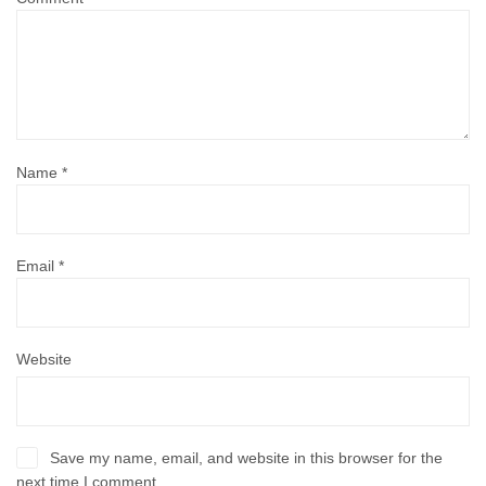
Name
*
Email
*
Website
Save my name, email, and website in this browser for the
next time I comment.