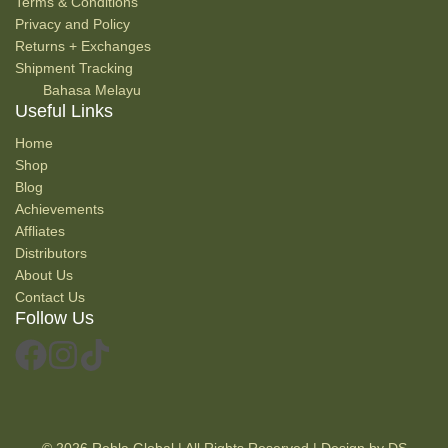
Terms & Conditions
Privacy and Policy
Returns + Exchanges
Shipment Tracking
Bahasa Melayu
Useful Links
Home
Shop
Blog
Achievements
Affliates
Distributors
About Us
Contact Us
Follow Us